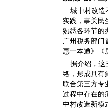
城中村改造不
实践，事关民
熟悉各环节的
广州税务部门
惠一本通》《
据介绍，这三
络，形成具有
联合第三方专
过程中存在的
中村改造新模