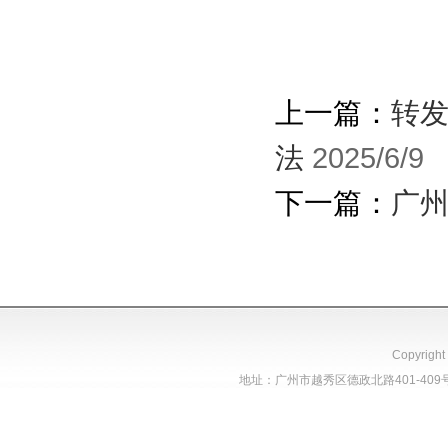
上一篇：
转发
法
2025/6/9
下一篇：
广
Copyright
地址：广州市越秀区德政北路401-409号（单