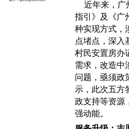
近年来，广州
指引》及《广
种实现方式，
点堵点，深入
村民安置房办证
需求，改造中
问题，亟须政
示，此次五方
政支持等资源
强动能。
服务升级：志