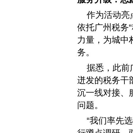
作为活动亮点
依托广州税务
力量，为城中
务。
据悉，此前广
迸发的税务干
沉一线对接、
问题。
“我们率先选