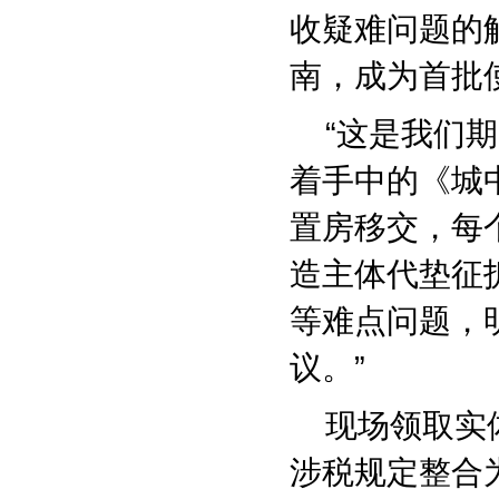
收疑难问题的
南，成为首批
“这是我们期
着手中的《城
置房移交，每
造主体代垫征
等难点问题，
议。”
现场领取实体
涉税规定整合