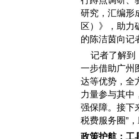
行蹲点调研、
研究，汇编形
区）》，助力
的陈洁茵向记
记者了解到，
一步借助广州
达等优势，全
力量参与其中
强保障。接下来
税费服务圈”
政策护航：工