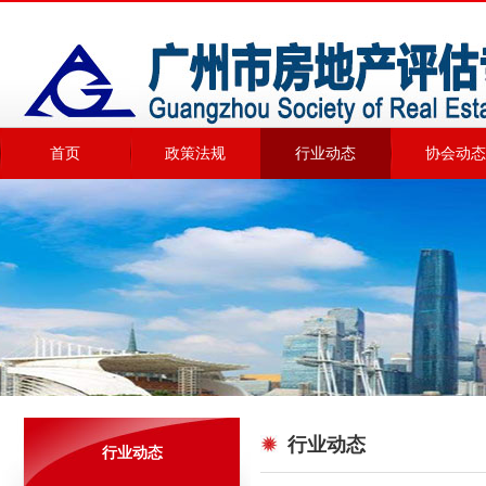
首页
政策法规
行业动态
协会动态
行业动态
行业动态