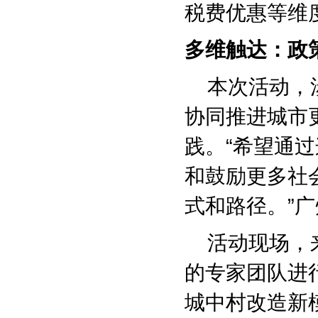
税费优惠等维
多维触达：政
本次活动，涉
协同推进城市
践。“希望通
和鼓励更多社
式和路径。”
活动现场，来
的专家团队进
城中村改造新