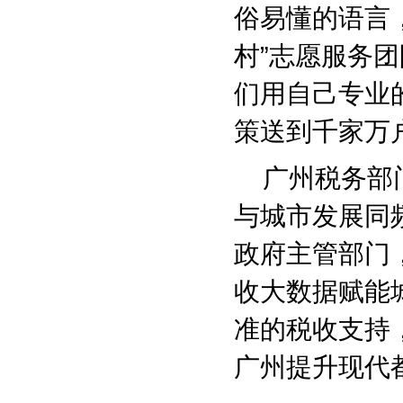
俗易懂的语言
村”志愿服务
们用自己专业
策送到千家万
广州税务部门
与城市发展同
政府主管部门
收大数据赋能
准的税收支持，
广州提升现代