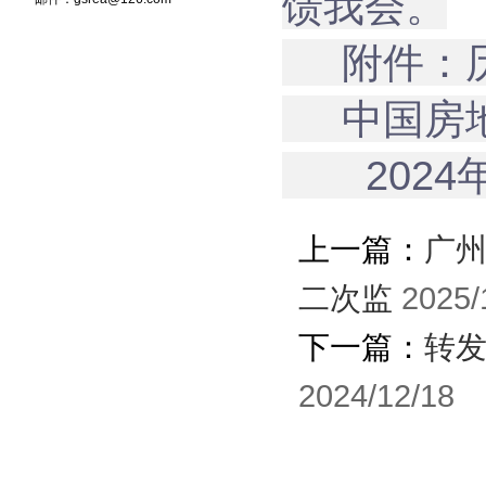
馈我会。
附件：历
中国房地
2024年
上一篇：
广州
二次监
2025/
下一篇：
转发
2024/12/18