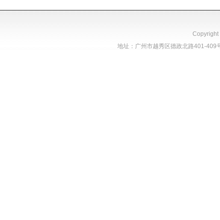
Copyright
地址：广州市越秀区德政北路401-409号（单