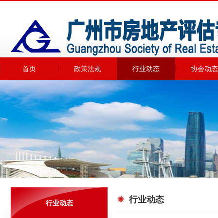
首页
政策法规
行业动态
协会动态
行业动态
行业动态